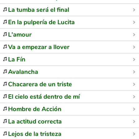
La tumba será el final
En la pulpería de Lucita
L'amour
Va a empezar a llover
La Fín
Avalancha
Chacarera de un triste
El cielo está dentro de mí
Hombre de Acción
La actitud correcta
Lejos de la tristeza