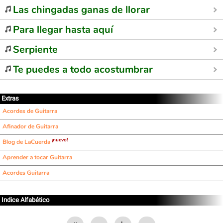
Las chingadas ganas de llorar
Para llegar hasta aquí
Serpiente
Te puedes a todo acostumbrar
Extras
Acordes de Guitarra
Afinador de Guitarra
¡nuevo!
Blog de LaCuerda
Aprender a tocar Guitarra
Acordes Guitarra
Indice Alfabético