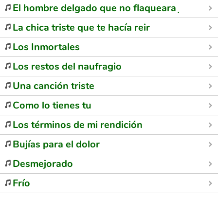
El hombre delgado que no flaqueara jamás
La chica triste que te hacía reir
Los Inmortales
Los restos del naufragio
Una canción triste
Como lo tienes tu
Los términos de mi rendición
Bujías para el dolor
Desmejorado
Frío