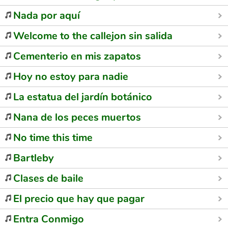
Nada por aquí
Welcome to the callejon sin salida
Cementerio en mis zapatos
Hoy no estoy para nadie
La estatua del jardín botánico
Nana de los peces muertos
No time this time
Bartleby
Clases de baile
El precio que hay que pagar
Entra Conmigo