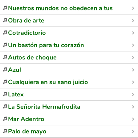
Nuestros mundos no obedecen a tus mapas
Obra de arte
Cotradictorio
Un bastón para tu corazón
Autos de choque
Azul
Cualquiera en su sano juicio
Latex
La Señorita Hermafrodita
Mar Adentro
Palo de mayo