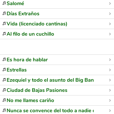
Salomé
Días Extraños
Vida (licenciado cantinas)
Al filo de un cuchillo
Es hora de hablar
Estrellas
Ezequiel y todo el asunto del Big Bang
Ciudad de Bajas Pasiones
No me llames cariño
Nunca se convence del todo a nadie de nada