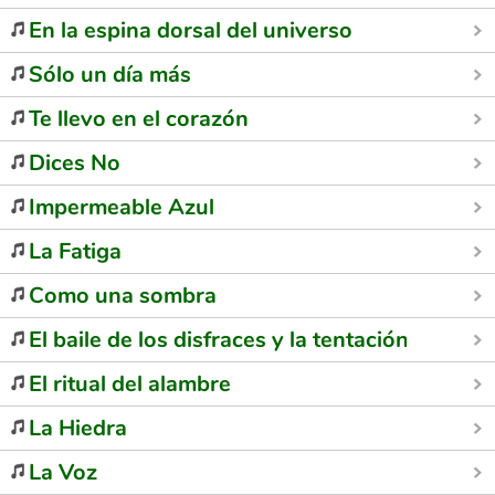
En la espina dorsal del universo
Sólo un día más
Te llevo en el corazón
Dices No
Impermeable Azul
La Fatiga
Como una sombra
El baile de los disfraces y la tentación
El ritual del alambre
La Hiedra
La Voz