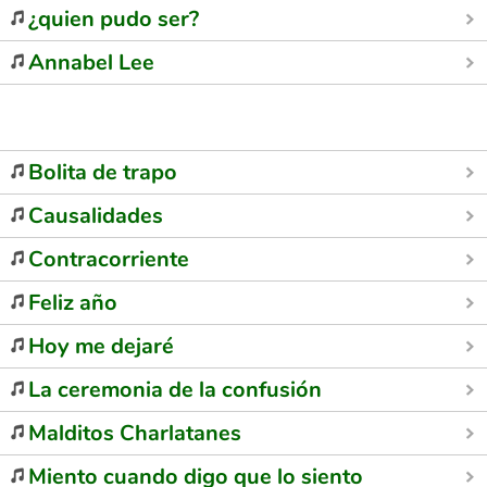
¿quien pudo ser?
Annabel Lee
Bolita de trapo
Causalidades
Contracorriente
Feliz año
Hoy me dejaré
La ceremonia de la confusión
Malditos Charlatanes
Miento cuando digo que lo siento