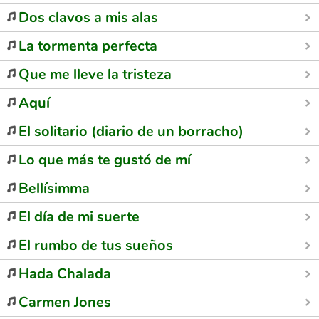
Dos clavos a mis alas
La tormenta perfecta
Que me lleve la tristeza
Aquí
El solitario (diario de un borracho)
Lo que más te gustó de mí
Bellísimma
El día de mi suerte
El rumbo de tus sueños
Hada Chalada
Carmen Jones