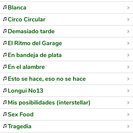
Blanca
Circo Circular
Demasiado tarde
El Ritmo del Garage
En bandeja de plata
En el alambre
Esto se hace, eso no se hace
Longui No13
Mis posibilidades (interstellar)
Sex Food
Tragedia