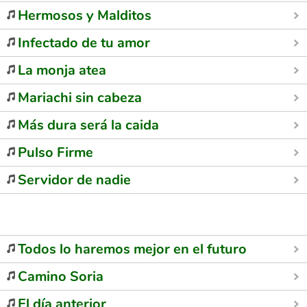
Hermosos y Malditos
Infectado de tu amor
La monja atea
Mariachi sin cabeza
Más dura será la caida
Pulso Firme
Servidor de nadie
Todos lo haremos mejor en el futuro
Camino Soria
El día anterior