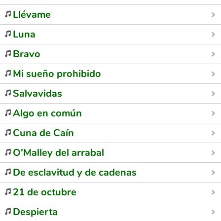
Llévame
Luna
Bravo
Mi sueño prohibido
Salvavidas
Algo en común
Cuna de Caín
O'Malley del arrabal
De esclavitud y de cadenas
21 de octubre
Despierta