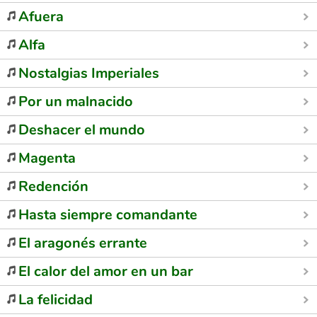
Afuera
Alfa
Nostalgias Imperiales
Por un malnacido
Deshacer el mundo
Magenta
Redención
Hasta siempre comandante
El aragonés errante
El calor del amor en un bar
La felicidad