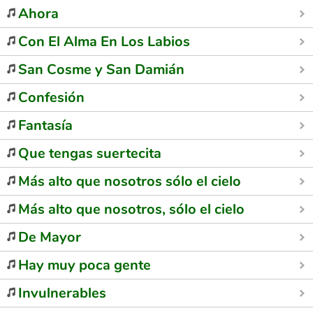
Ahora
Con El Alma En Los Labios
San Cosme y San Damián
Confesión
Fantasía
Que tengas suertecita
Más alto que nosotros sólo el cielo
Más alto que nosotros, sólo el cielo
De Mayor
Hay muy poca gente
Invulnerables