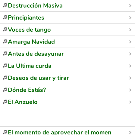
Destrucción Masiva
Principiantes
Voces de tango
Amarga Navidad
Antes de desayunar
La Ultima curda
Deseos de usar y tirar
Dónde Estás?
El Anzuelo
El momento de aprovechar el momento