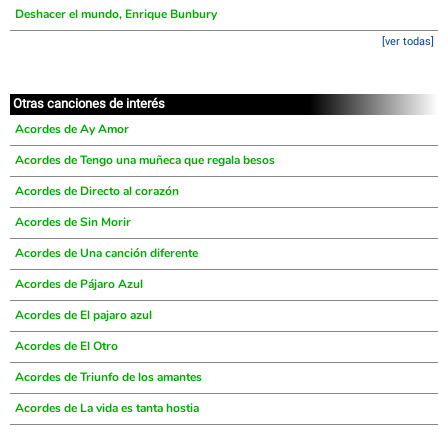
Deshacer el mundo, Enrique Bunbury
[ver todas]
Otras canciones de interés
Acordes de Ay Amor
Acordes de Tengo una muñeca que regala besos
Acordes de Directo al corazón
Acordes de Sin Morir
Acordes de Una canción diferente
Acordes de Pájaro Azul
Acordes de El pajaro azul
Acordes de El Otro
Acordes de Triunfo de los amantes
Acordes de La vida es tanta hostia