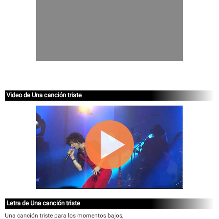
Video de Una canción triste
Letra de Una canción triste
Una canción triste para los momentos bajos,