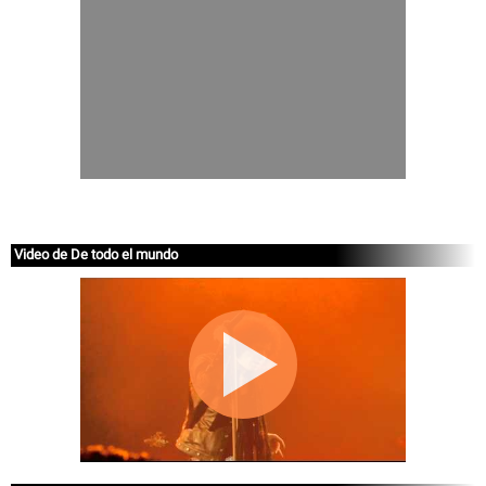
Video de De todo el mundo