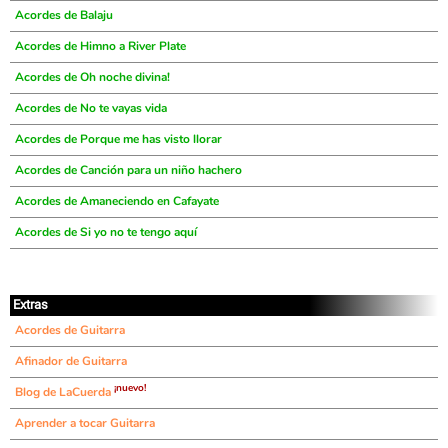
Acordes de Balaju
Acordes de Himno a River Plate
Acordes de Oh noche divina!
Acordes de No te vayas vida
Acordes de Porque me has visto llorar
Acordes de Canción para un niño hachero
Acordes de Amaneciendo en Cafayate
Acordes de Si yo no te tengo aquí
Extras
Acordes de Guitarra
Afinador de Guitarra
¡nuevo!
Blog de LaCuerda
Aprender a tocar Guitarra