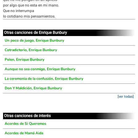
por algo que no esta en mi mano.
Que no interrumpa
lo cotidiano mis pensamientos.
Otras canciones de Enrique Bunbury
Un poco de juego, Enrique Bunbury
Cotradictorio, Enrique Bunbury
Polen, Enrique Bunbury
Aunque no sea conmigo, Enrique Bunbury
La ceremonia de la confusión, Enrique Bunbury
Don Y Maldición, Enrique Bunbury
[ver todas]
Otras canciones de interés
Acordes de Si Queremos
Acordes de Mamá Aida