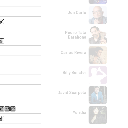
Jon Carlo
Pedro Tata
Barahona
Carlos Rivera
Billy Bunster
David Scarpeta
Yuridia