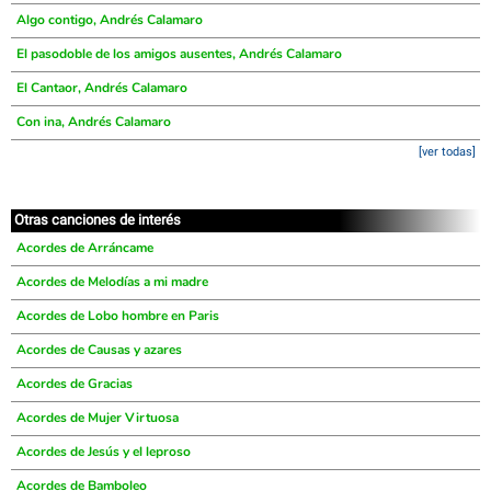
Algo contigo, Andrés Calamaro
El pasodoble de los amigos ausentes, Andrés Calamaro
El Cantaor, Andrés Calamaro
Con ina, Andrés Calamaro
[ver todas]
Otras canciones de interés
Acordes de Arráncame
Acordes de Melodías a mi madre
Acordes de Lobo hombre en Paris
Acordes de Causas y azares
Acordes de Gracias
Acordes de Mujer Virtuosa
Acordes de Jesús y el leproso
Acordes de Bamboleo