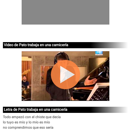
Video de Pato trabaja en una carnicería
Letra de Pato trabaja en una carnicería
Todo empezó con el chiste que decía
lo tuyo es mío y lo mío es mío
no comprendimos que eso sería