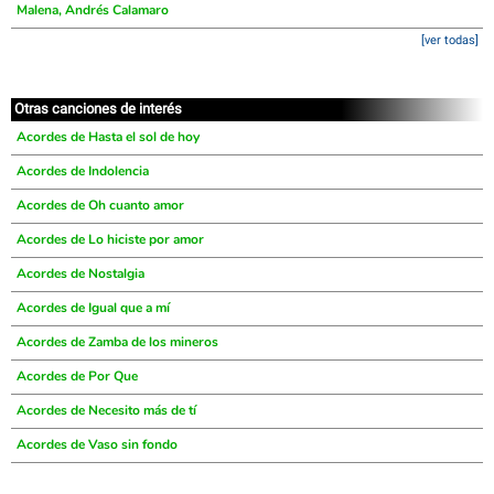
Malena, Andrés Calamaro
[ver todas]
Otras canciones de interés
Acordes de Hasta el sol de hoy
Acordes de Indolencia
Acordes de Oh cuanto amor
Acordes de Lo hiciste por amor
Acordes de Nostalgia
Acordes de Igual que a mí
Acordes de Zamba de los mineros
Acordes de Por Que
Acordes de Necesito más de tí
Acordes de Vaso sin fondo