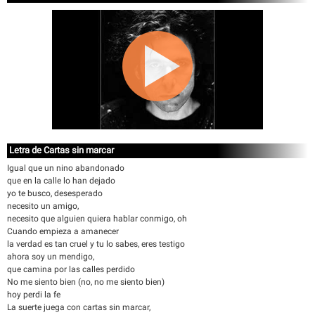
Letra de Cartas sin marcar
Igual que un nino abandonado
que en la calle lo han dejado
yo te busco, desesperado
necesito un amigo,
necesito que alguien quiera hablar conmigo, oh
Cuando empieza a amanecer
la verdad es tan cruel y tu lo sabes, eres testigo
ahora soy un mendigo,
que camina por las calles perdido
No me siento bien (no, no me siento bien)
hoy perdi la fe
La suerte juega con cartas sin marcar,