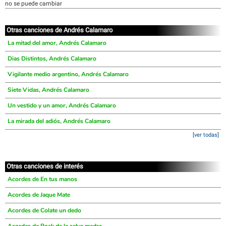
no se puede cambiar
Otras canciones de Andrés Calamaro
La mitad del amor, Andrés Calamaro
Dias Distintos, Andrés Calamaro
Vigilante medio argentino, Andrés Calamaro
Siete Vidas, Andrés Calamaro
Un vestido y un amor, Andrés Calamaro
La mirada del adiós, Andrés Calamaro
[ver todas]
Otras canciones de interés
Acordes de En tus manos
Acordes de Jaque Mate
Acordes de Colate un dedo