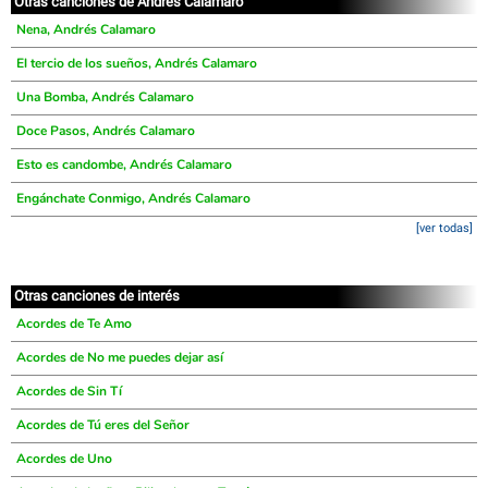
Otras canciones de Andrés Calamaro
Nena, Andrés Calamaro
El tercio de los sueños, Andrés Calamaro
Una Bomba, Andrés Calamaro
Doce Pasos, Andrés Calamaro
Esto es candombe, Andrés Calamaro
Engánchate Conmigo, Andrés Calamaro
[ver todas]
Otras canciones de interés
Acordes de Te Amo
Acordes de No me puedes dejar así
Acordes de Sin Tí
Acordes de Tú eres del Señor
Acordes de Uno