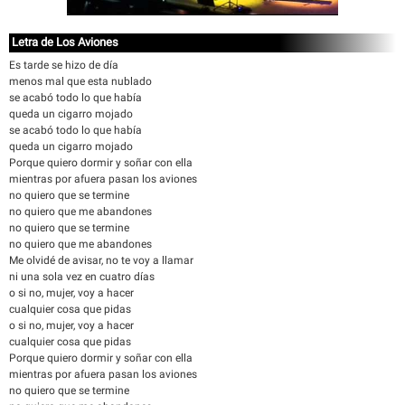
Letra de Los Aviones
Es tarde se hizo de día
menos mal que esta nublado
se acabó todo lo que había
queda un cigarro mojado
se acabó todo lo que había
queda un cigarro mojado
Porque quiero dormir y soñar con ella
mientras por afuera pasan los aviones
no quiero que se termine
no quiero que me abandones
no quiero que se termine
no quiero que me abandones
Me olvidé de avisar, no te voy a llamar
ni una sola vez en cuatro días
o si no, mujer, voy a hacer
cualquier cosa que pidas
o si no, mujer, voy a hacer
cualquier cosa que pidas
Porque quiero dormir y soñar con ella
mientras por afuera pasan los aviones
no quiero que se termine