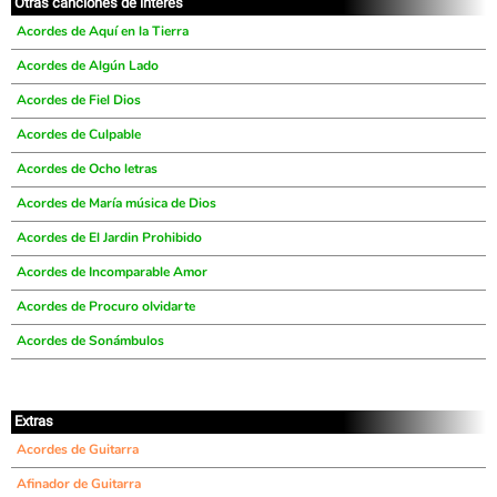
Otras canciones de interés
Acordes de Aquí en la Tierra
Acordes de Algún Lado
Acordes de Fiel Dios
Acordes de Culpable
Acordes de Ocho letras
Acordes de María música de Dios
Acordes de El Jardin Prohibido
Acordes de Incomparable Amor
Acordes de Procuro olvidarte
Acordes de Sonámbulos
Extras
Acordes de Guitarra
Afinador de Guitarra