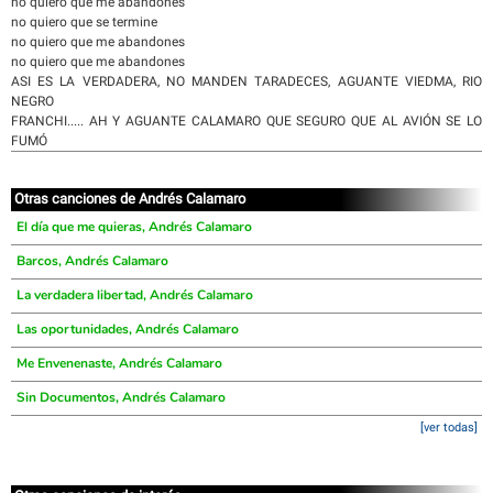
no quiero que me abandones
no quiero que se termine
no quiero que me abandones
no quiero que me abandones
ASI ES LA VERDADERA, NO MANDEN TARADECES, AGUANTE VIEDMA, RIO
NEGRO
FRANCHI..... AH Y AGUANTE CALAMARO QUE SEGURO QUE AL AVIÓN SE LO
FUMÓ
Otras canciones de Andrés Calamaro
El día que me quieras, Andrés Calamaro
Barcos, Andrés Calamaro
La verdadera libertad, Andrés Calamaro
Las oportunidades, Andrés Calamaro
Me Envenenaste, Andrés Calamaro
Sin Documentos, Andrés Calamaro
[ver todas]