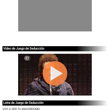
Video de Juego de Seducción
Letra de Juego de Seducción
VOY A SER TU MAYORDOMO