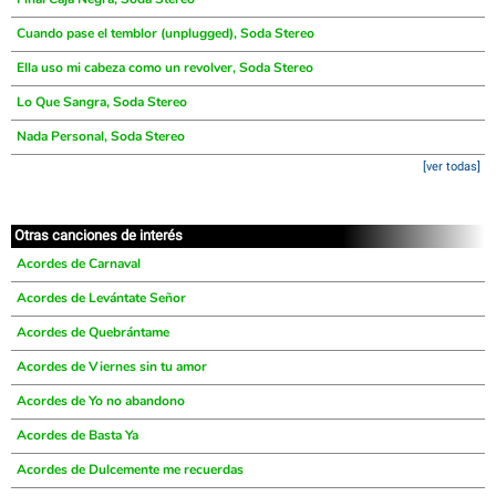
Cuando pase el temblor (unplugged), Soda Stereo
Ella uso mi cabeza como un revolver, Soda Stereo
Lo Que Sangra, Soda Stereo
Nada Personal, Soda Stereo
[ver todas]
Otras canciones de interés
Acordes de Carnaval
Acordes de Levántate Señor
Acordes de Quebrántame
Acordes de Viernes sin tu amor
Acordes de Yo no abandono
Acordes de Basta Ya
Acordes de Dulcemente me recuerdas