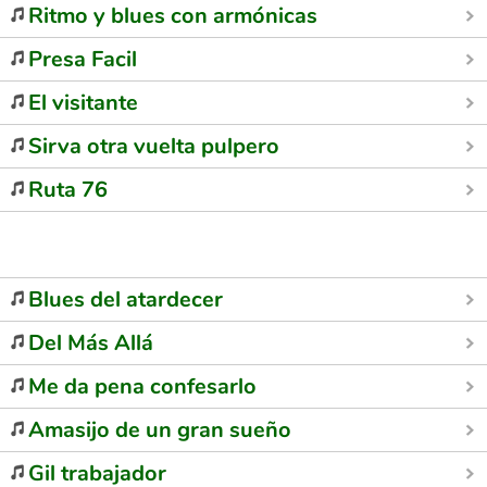
Ritmo y blues con armónicas
Presa Facil
El visitante
Sirva otra vuelta pulpero
Ruta 76
Blues del atardecer
Del Más Allá
Me da pena confesarlo
Amasijo de un gran sueño
Gil trabajador