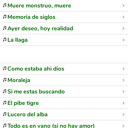
Muere monstruo, muere
Memoria de siglos
Ayer deseo, hoy realidad
La llaga
Como estaba ahi dios
Moraleja
Si me estas buscando
El pibe tigre
Lucero del alba
Todo es en vano (si no hay amor)