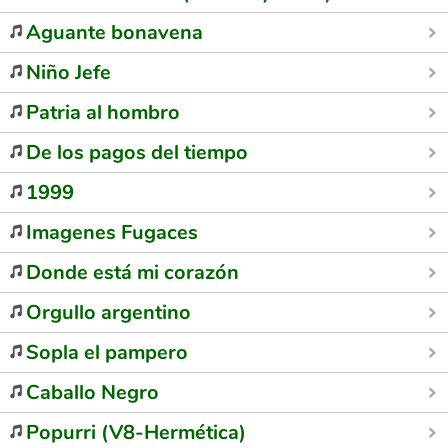
Aguante bonavena
Niño Jefe
Patria al hombro
De los pagos del tiempo
1999
Imagenes Fugaces
Donde está mi corazón
Orgullo argentino
Sopla el pampero
Caballo Negro
Popurri (V8-Hermética)