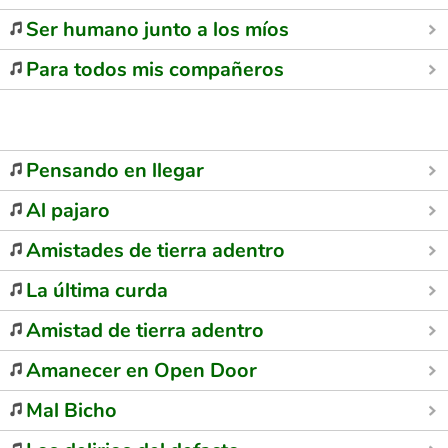
Ser humano junto a los míos
Para todos mis compañeros
Pensando en llegar
Al pajaro
Amistades de tierra adentro
La última curda
Amistad de tierra adentro
Amanecer en Open Door
Mal Bicho