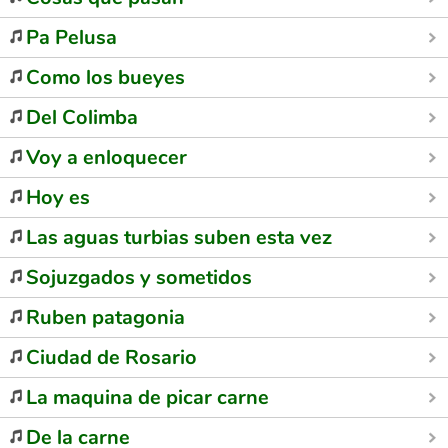
Pa Pelusa
Como los bueyes
Del Colimba
Voy a enloquecer
Hoy es
Las aguas turbias suben esta vez
Sojuzgados y sometidos
Ruben patagonia
Ciudad de Rosario
La maquina de picar carne
De la carne