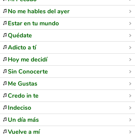
No me hables del ayer
Estar en tu mundo
Quédate
Adicto a tí
Hoy me decidí
Sin Conocerte
Me Gustas
Credo in te
Indeciso
Un día más
Vuelve a mí