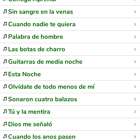
Sin sangre en la venas
Cuando nadie te quiera
Palabra de hombre
Las botas de charro
Guitarras de media noche
Esta Noche
Olvídate de todo menos de mí
Sonaron cuatro balazos
Tú y la mentira
Dios me señaló
Cuando los anos pasen