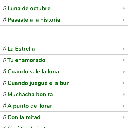
Luna de octubre
Pasaste a la historia
La Estrella
Tu enamorado
Cuando sale la luna
Cuando juegue el albur
Muchacha bonita
A punto de llorar
Con la mitad