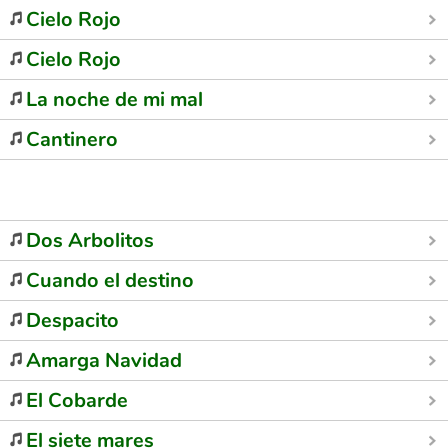
Cielo Rojo
Cielo Rojo
La noche de mi mal
Cantinero
Dos Arbolitos
Cuando el destino
Despacito
Amarga Navidad
El Cobarde
El siete mares