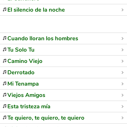
El silencio de la noche
Cuando lloran los hombres
Tu Solo Tu
Camino Viejo
Derrotado
Mi Tenampa
Viejos Amigos
Esta tristeza mía
Te quiero, te quiero, te quiero