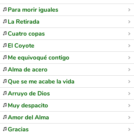
Para morir iguales
La Retirada
Cuatro copas
El Coyote
Me equivoqué contigo
Alma de acero
Que se me acabe la vida
Arruyo de Dios
Muy despacito
Amor del Alma
Gracias