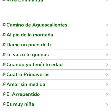
Camino de Aguascalientes
Al pie de la montaña
Dame un poco de ti
Te vas o te quedas
Cuando yo tenía tu edad
Cuatro Primaveras
Amor sin medida
El Arrepentido
Es muy niña