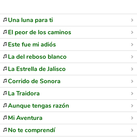
Una luna para ti
El peor de los caminos
Este fue mi adiós
La del reboso blanco
La Estrella de Jalisco
Corrido de Sonora
La Traidora
Aunque tengas razón
Mi Aventura
No te comprendí