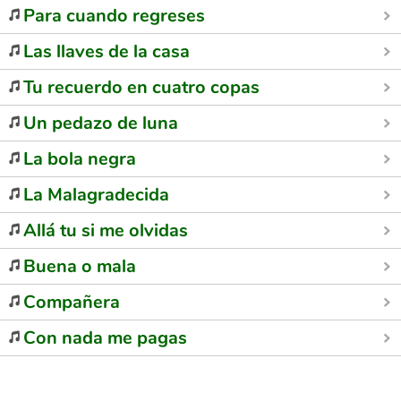
Para cuando regreses
Las llaves de la casa
Tu recuerdo en cuatro copas
Un pedazo de luna
La bola negra
La Malagradecida
Allá tu si me olvidas
Buena o mala
Compañera
Con nada me pagas