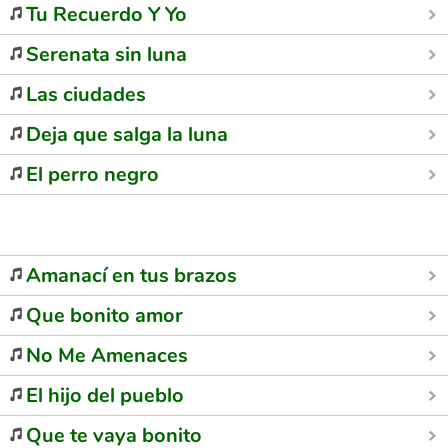
Tu Recuerdo Y Yo
Serenata sin luna
Las ciudades
Deja que salga la luna
El perro negro
Amanací en tus brazos
Que bonito amor
No Me Amenaces
El hijo del pueblo
Que te vaya bonito