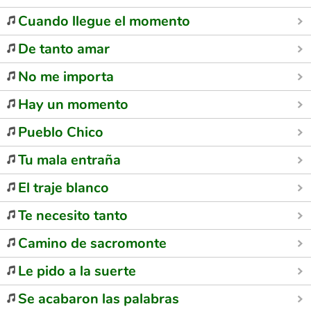
Cuando llegue el momento
De tanto amar
No me importa
Hay un momento
Pueblo Chico
Tu mala entraña
El traje blanco
Te necesito tanto
Camino de sacromonte
Le pido a la suerte
Se acabaron las palabras