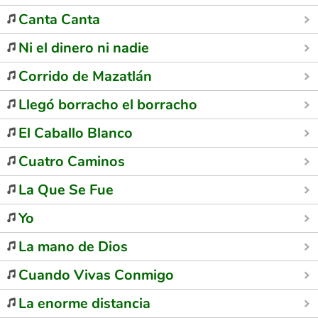
Canta Canta
Ni el dinero ni nadie
Corrido de Mazatlán
Llegó borracho el borracho
El Caballo Blanco
Cuatro Caminos
La Que Se Fue
Yo
La mano de Dios
Cuando Vivas Conmigo
La enorme distancia