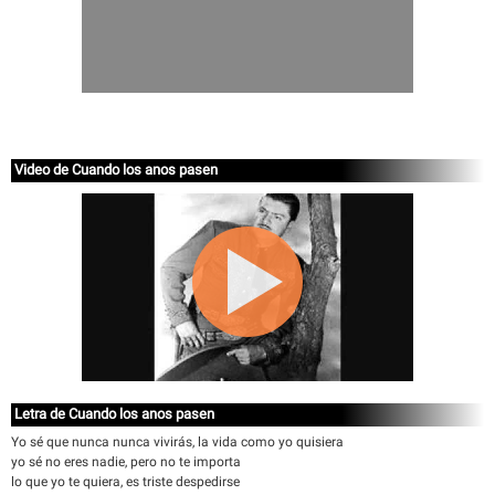
Video de Cuando los anos pasen
Letra de Cuando los anos pasen
Yo sé que nunca nunca vivirás, la vida como yo quisiera
yo sé no eres nadie, pero no te importa
lo que yo te quiera, es triste despedirse