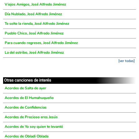
Viejos Amigos, José Alfredo Jiménez
Día Nublado, José Alfredo Jiménez
Te solte la rienda, José Alfredo Jiménez
Pueblo Chico, José Alfredo Jiménez
Para cuando regreses, José Alfredo Jiménez
La del estribo, José Alfredo Jiménez
[ver todas]
Otras canciones de interés
Acordes de Salta de ayer
Acordes de El Humahuqueño
Acordes de Confidencias
Acordes de Precioso eres Jesús
Acordes de Yo soy quien te levantó
Acordes de Obladi Oblada