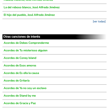
La del reboso blanco, José Alfredo Jiménez
El hijo del pueblo, José Alfredo Jiménez
[ver todas]
Otras canciones de interés
Acordes de Debes Comprenderme
Acordes de Tu misterioso alguien
Acordes de Coney Island
Acordes de Esos amores
Acordes de Es ella la causa
Acordes de Gritaría
Acordes de Ya no soy un esclavo
Acordes de Stand by me
Acordes de Gracia y Paz