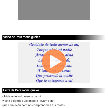
Video de Para morir iguales
Letra de Para morir iguales
olvidate de todo menos de mi
y vete a donde quieras pero llevame en tI
que alfin de tu camino comprenderas tus males