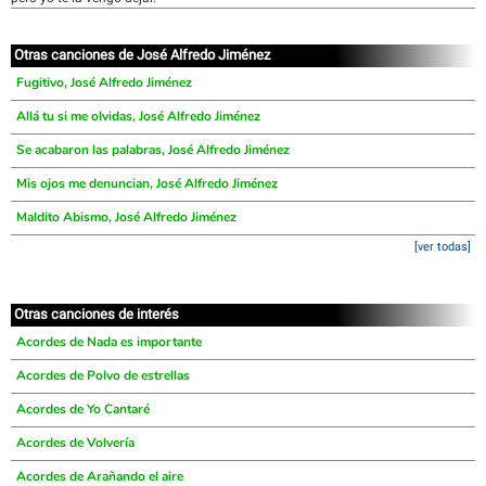
Otras canciones de José Alfredo Jiménez
Fugitivo, José Alfredo Jiménez
Allá tu si me olvidas, José Alfredo Jiménez
Se acabaron las palabras, José Alfredo Jiménez
Mis ojos me denuncian, José Alfredo Jiménez
Maldito Abismo, José Alfredo Jiménez
[ver todas]
Otras canciones de interés
Acordes de Nada es importante
Acordes de Polvo de estrellas
Acordes de Yo Cantaré
Acordes de Volvería
Acordes de Arañando el aire