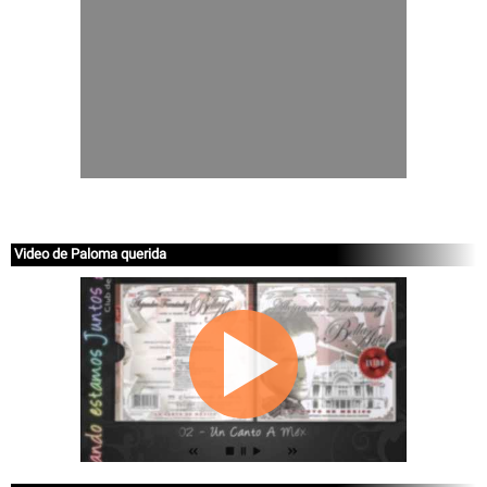
Video de Paloma querida