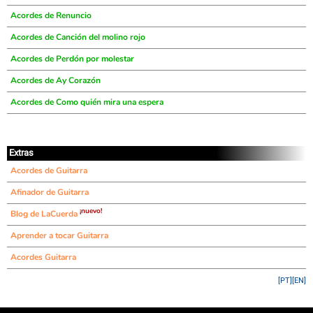
Acordes de Renuncio
Acordes de Canción del molino rojo
Acordes de Perdón por molestar
Acordes de Ay Corazón
Acordes de Como quién mira una espera
Extras
Acordes de Guitarra
Afinador de Guitarra
¡nuevo!
Blog de LaCuerda
Aprender a tocar Guitarra
Acordes Guitarra
[PT]
[EN]