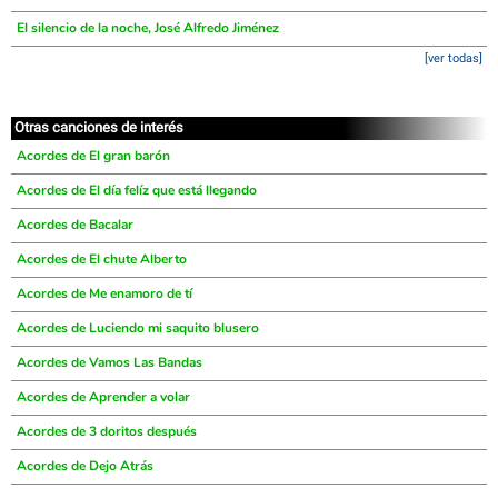
El silencio de la noche, José Alfredo Jiménez
[ver todas]
Otras canciones de interés
Acordes de El gran barón
Acordes de El día felíz que está llegando
Acordes de Bacalar
Acordes de El chute Alberto
Acordes de Me enamoro de tí
Acordes de Luciendo mi saquito blusero
Acordes de Vamos Las Bandas
Acordes de Aprender a volar
Acordes de 3 doritos después
Acordes de Dejo Atrás