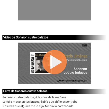
Video de Sonaron cuatro balazos
Letra de Sonaron cuatro balazos
Sonaron cuatro balazos, A las dos de la mañana
Lo fui a matar en tus brazos, Sabía que ahí lo encontraba
No creas que alguien me lo dijo, Me dio la corazonada