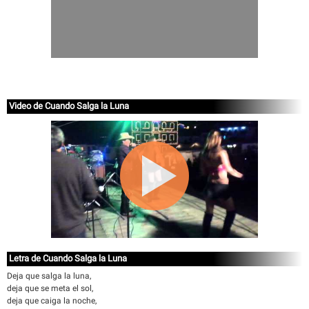
Video de Cuando Salga la Luna
Letra de Cuando Salga la Luna
Deja que salga la luna,
deja que se meta el sol,
deja que caiga la noche,