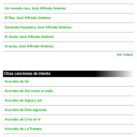
Un mundo raro, José Alfredo Jiménez
El Rey, José Alfredo Jiménez
Serenata Huasteca, José Alfredo Jiménez
El Jinete, José Alfredo Jiménez
Gracias, José Alfredo Jiménez
[ver todas]
Otras canciones de interés
Acordes de Sé
Acordes de Así como si nada
Acordes de Agua y sal
Acordes de Diez lagrimas
Acordes de Creo en tí
Acordes de La Trampa