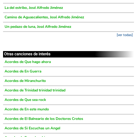
La del estribo, José Alfredo Jiménez
Camino de Aguascalientes, José Alfredo Jiménez
Un pedazo de luna, José Alfredo Jiménez
[ver todas]
Otras canciones de interés
Acordes de Que hago ahora
Acordes de En Guerra
Acordes de Miranchurito
Acordes de Trinidad trinidad trinidad
Acordes de Que sea rock
Acordes de En este mundo
Acordes de El Balneario de los Doctores Crotos
Acordes de Si Escuchas un Angel