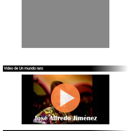
Video de Un mundo raro