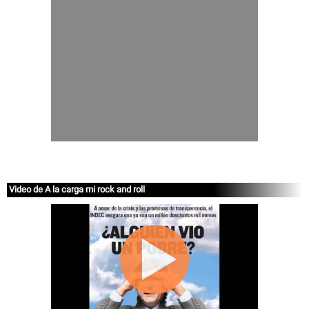
Video de A la carga mi rock and roll