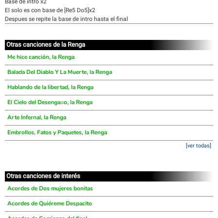
Base de intro x2
El solo es con base de [Re5 Do5]x2
Despues se repite la base de intro hasta el final
Otras canciones de la Renga
Me hice canción, la Renga
Balada Del Diablo Y La Muerte, la Renga
Hablando de la libertad, la Renga
El Cielo del Desenga¤o, la Renga
Arte Infernal, la Renga
Embrollos, Fatos y Paquetes, la Renga
[ver todas]
Otras canciones de interés
Acordes de Dos mujeres bonitas
Acordes de Quiéreme Despacito