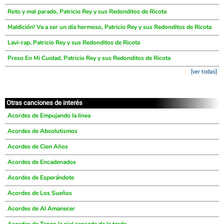
Roto y mal parado, Patricio Rey y sus Redonditos de Ricota
Maldición! Va a ser un día hermoso, Patricio Rey y sus Redonditos de Ricota
Lavi-rap, Patricio Rey y sus Redonditos de Ricota
Preso En Mi Cuidad, Patricio Rey y sus Redonditos de Ricota
[ver todas]
Otras canciones de interés
Acordes de Empujando la linea
Acordes de Absolutismos
Acordes de Cien Años
Acordes de Encadenados
Acordes de Esperándote
Acordes de Los Sueños
Acordes de Al Amanecer