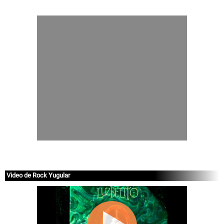
Video de Rock Yugular