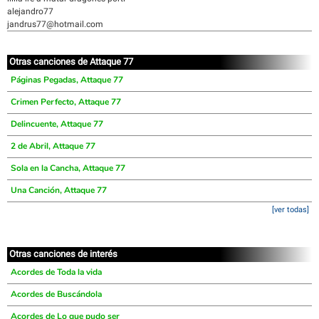
alejandro77
jandrus77@hotmail.com
Otras canciones de Attaque 77
Páginas Pegadas, Attaque 77
Crimen Perfecto, Attaque 77
Delincuente, Attaque 77
2 de Abril, Attaque 77
Sola en la Cancha, Attaque 77
Una Canción, Attaque 77
[ver todas]
Otras canciones de interés
Acordes de Toda la vida
Acordes de Buscándola
Acordes de Lo que pudo ser