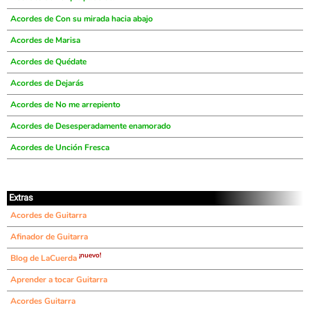
Acordes de Con su mirada hacia abajo
Acordes de Marisa
Acordes de Quédate
Acordes de Dejarás
Acordes de No me arrepiento
Acordes de Desesperadamente enamorado
Acordes de Unción Fresca
Extras
Acordes de Guitarra
Afinador de Guitarra
¡nuevo!
Blog de LaCuerda
Aprender a tocar Guitarra
Acordes Guitarra