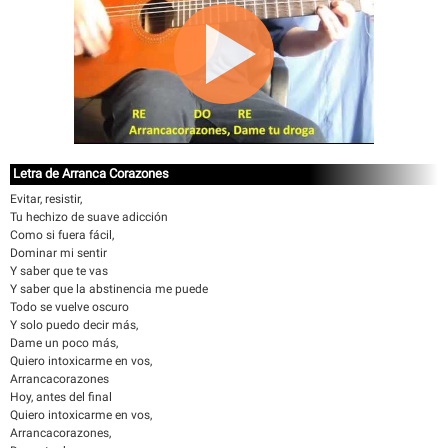
Letra de Arranca Corazones
Evitar, resistir,
Tu hechizo de suave adicción
Como si fuera fácil,
Dominar mi sentir
Y saber que te vas
Y saber que la abstinencia me puede
Todo se vuelve oscuro
Y solo puedo decir más,
Dame un poco más,
Quiero intoxicarme en vos,
Arrancacorazones
Hoy, antes del final
Quiero intoxicarme en vos,
Arrancacorazones,