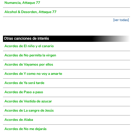
Numancia, Attaque 77
Alcohol & Desorden, Attaque 77
[ver todas]
Otras canciones de interés
Acordes de El niño y el canario
Acordes de No permita la virgen
Acordes de Vayamos por ellos
Acordes de Y como no voy a amarte
Acordes de Ya será tarde
Acordes de Paso a paso
Acordes de Vestida de azucar
Acordes de La sangre de Jesús
Acordes de Alaba
Acordes de No me dejarás