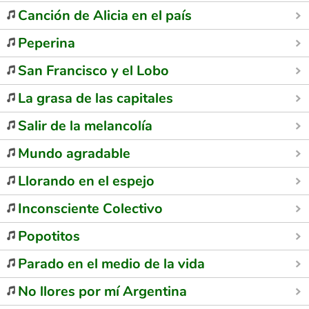
Canción de Alicia en el país
Peperina
San Francisco y el Lobo
La grasa de las capitales
Salir de la melancolía
Mundo agradable
Llorando en el espejo
Inconsciente Colectivo
Popotitos
Parado en el medio de la vida
No llores por mí Argentina