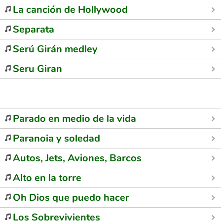
La canción de Hollywood
Separata
Serú Girán medley
Seru Giran
Parado en medio de la vida
Paranoia y soledad
Autos, Jets, Aviones, Barcos
Alto en la torre
Oh Dios que puedo hacer
Los Sobrevivientes