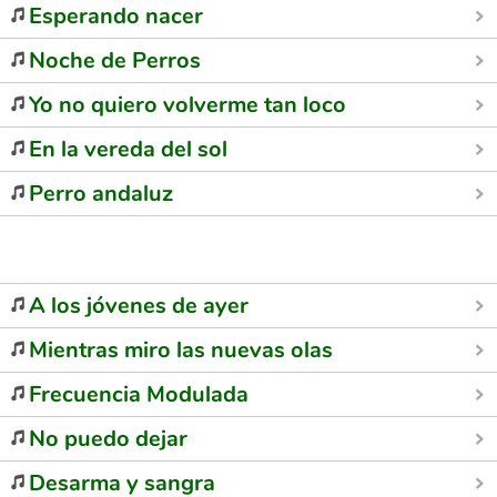
Esperando nacer
Noche de Perros
Yo no quiero volverme tan loco
En la vereda del sol
Perro andaluz
A los jóvenes de ayer
Mientras miro las nuevas olas
Frecuencia Modulada
No puedo dejar
Desarma y sangra