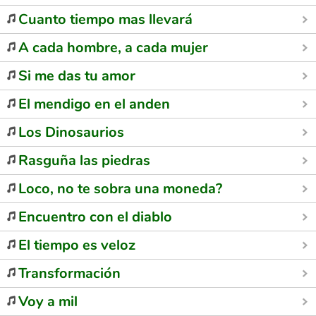
Cuanto tiempo mas llevará
A cada hombre, a cada mujer
Si me das tu amor
El mendigo en el anden
Los Dinosaurios
Rasguña las piedras
Loco, no te sobra una moneda?
Encuentro con el diablo
El tiempo es veloz
Transformación
Voy a mil