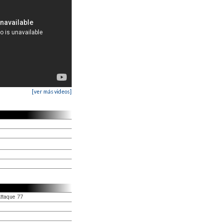
[ver más videos]
Attaque 77