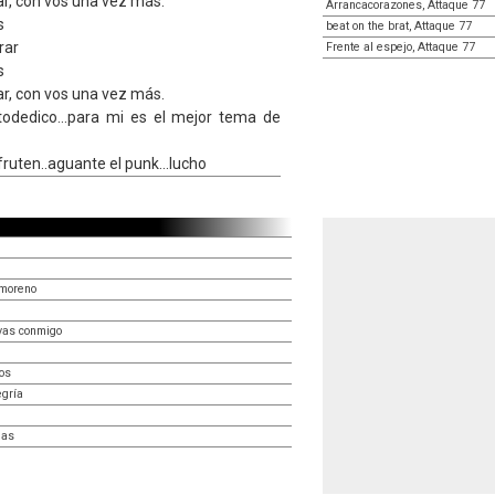
ar, con vos una vez más.
Arrancacorazones, Attaque 77
s
beat on the brat, Attaque 77
rar
Frente al espejo, Attaque 77
s
ar, con vos una vez más.
odedico...para mi es el mejor tema de
fruten..aguante el punk...lucho
 moreno
vas conmigo
os
egría
das