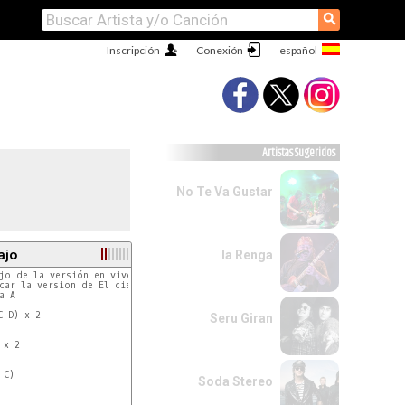
⚲
Inscripción
Conexión
Artistas Sugeridos
No Te Va Gustar
ajo
la Renga
rar'

jo de la versión en vivo que está en el disco Trapos. 

car la version de El cielo puede esperar tiene que 

----------------------------------------

 A

----------------------------------------

---6------------------------------------

 D) x 2

Seru Giran
----------------------------------------

-7----5-5-5-5-5-5-5-5--7-7-7-7-7-7-7-7--

----------------------------------------

x 2

C) 

Soda Stereo
--------------------------

-------------8-7----7/12--

-----------7-----7--------
