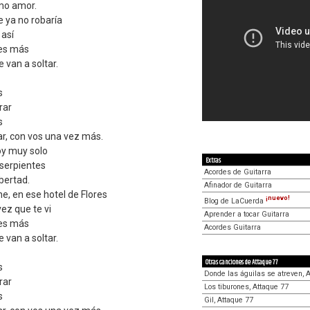
imo amor.
e ya no robaría
 así
res más
van a soltar.
s
rar
s
ar, con vos una vez más.
oy muy solo
Extras
serpientes
Acordes de Guitarra
bertad.
Afinador de Guitarra
e, en ese hotel de Flores
¡nuevo!
Blog de LaCuerda
vez que te vi
Aprender a tocar Guitarra
res más
Acordes Guitarra
van a soltar.
Otras canciones de Attaque 77
s
Donde las águilas se atreven, 
rar
Los tiburones, Attaque 77
s
Gil, Attaque 77