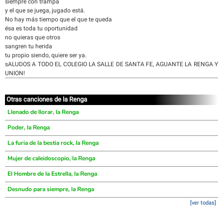
siempre con trampa
y el que se juega, jugado está.
No hay más tiempo que el que te queda
ésa es toda tu oportunidad
no quieras que otros
sangren tu herida
tu propio siendo, quiere ser ya.
sALUDOS A TODO EL COLEGIO LA SALLE DE SANTA FE, AGUANTE LA RENGA Y
UNION!
Otras canciones de la Renga
Llenado de llorar, la Renga
Poder, la Renga
La furia de la bestia rock, la Renga
Mujer de caleidoscopio, la Renga
El Hombre de la Estrella, la Renga
Desnudo para siempre, la Renga
[ver todas]