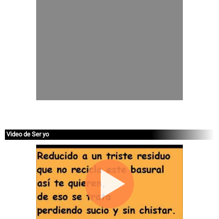
Video de Ser yo