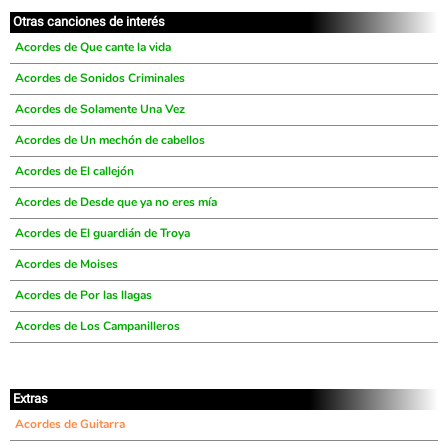
Otras canciones de interés
Acordes de Que cante la vida
Acordes de Sonidos Criminales
Acordes de Solamente Una Vez
Acordes de Un mechón de cabellos
Acordes de El callejón
Acordes de Desde que ya no eres mía
Acordes de El guardián de Troya
Acordes de Moises
Acordes de Por las llagas
Acordes de Los Campanilleros
Extras
Acordes de Guitarra