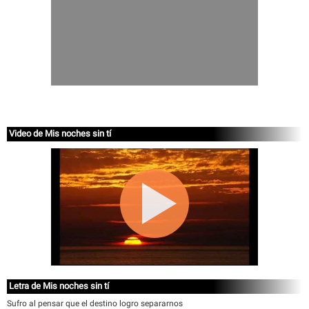
Video de Mis noches sin tí
Letra de Mis noches sin tí
Sufro al pensar que el destino logro separarnos