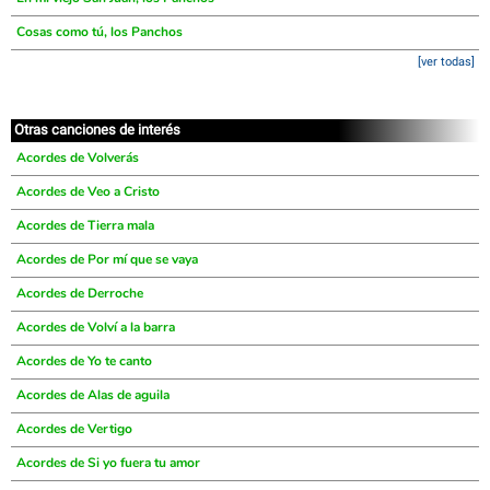
Cosas como tú, los Panchos
[ver todas]
Otras canciones de interés
Acordes de Volverás
Acordes de Veo a Cristo
Acordes de Tierra mala
Acordes de Por mí que se vaya
Acordes de Derroche
Acordes de Volví a la barra
Acordes de Yo te canto
Acordes de Alas de aguila
Acordes de Vertigo
Acordes de Si yo fuera tu amor