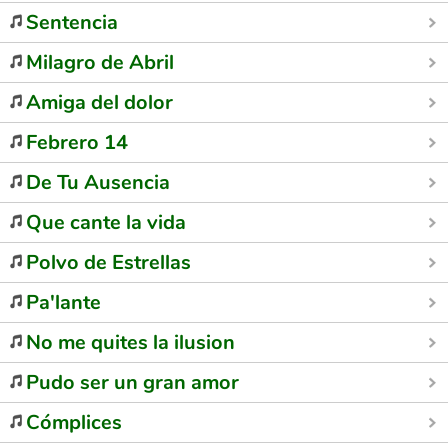
Sentencia
Milagro de Abril
Amiga del dolor
Febrero 14
De Tu Ausencia
Que cante la vida
Polvo de Estrellas
Pa'lante
No me quites la ilusion
Pudo ser un gran amor
Cómplices