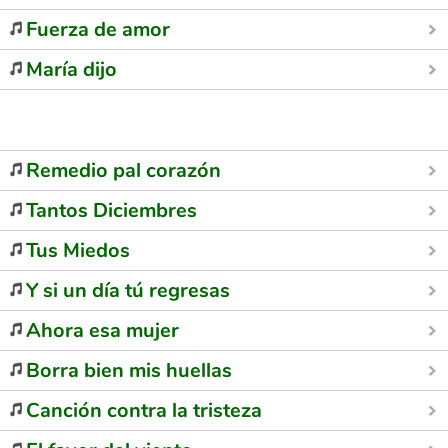
Fuerza de amor
María dijo
Remedio pal corazón
Tantos Diciembres
Tus Miedos
Y si un día tú regresas
Ahora esa mujer
Borra bien mis huellas
Canción contra la tristeza