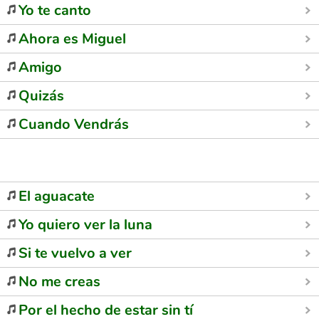
Yo te canto
Ahora es Miguel
Amigo
Quizás
Cuando Vendrás
El aguacate
Yo quiero ver la luna
Si te vuelvo a ver
No me creas
Por el hecho de estar sin tí