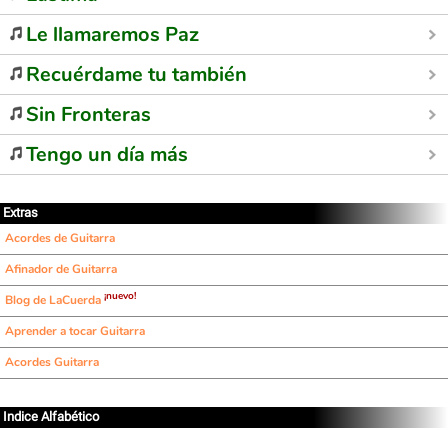
Le llamaremos Paz
Recuérdame tu también
Sin Fronteras
Tengo un día más
Extras
Acordes de Guitarra
Afinador de Guitarra
¡nuevo!
Blog de LaCuerda
Aprender a tocar Guitarra
Acordes Guitarra
Indice Alfabético