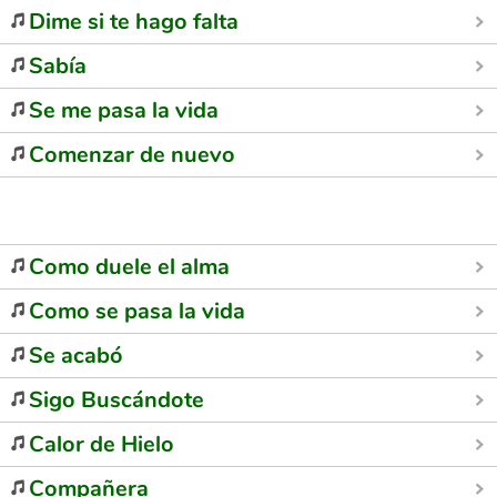
Dime si te hago falta
Sabía
Se me pasa la vida
Comenzar de nuevo
Como duele el alma
Como se pasa la vida
Se acabó
Sigo Buscándote
Calor de Hielo
Compañera