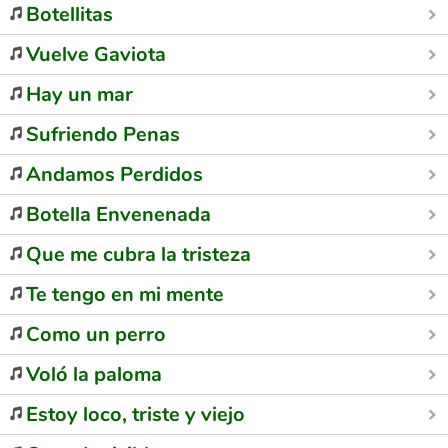
Botellitas
Vuelve Gaviota
Hay un mar
Sufriendo Penas
Andamos Perdidos
Botella Envenenada
Que me cubra la tristeza
Te tengo en mi mente
Como un perro
Voló la paloma
Estoy loco, triste y viejo