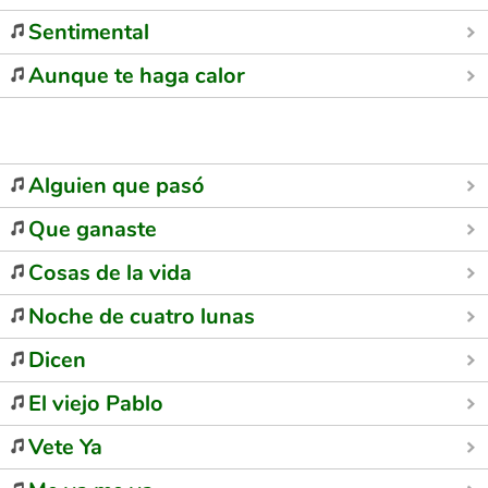
Sentimental
Aunque te haga calor
Alguien que pasó
Que ganaste
Cosas de la vida
Noche de cuatro lunas
Dicen
El viejo Pablo
Vete Ya