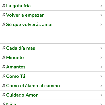
La gota fría
Volver a empezar
Sé que volverás amor
Cada día más
Minueto
Amantes
Como Tú
Como el álamo al camino
Cuidado Amor
Niña