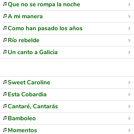
Que no se rompa la noche
A mi manera
Como han pasado los años
Río rebelde
Un canto a Galicia
Sweet Caroline
Esta Cobardia
Cantaré, Cantarás
Bamboleo
Momentos