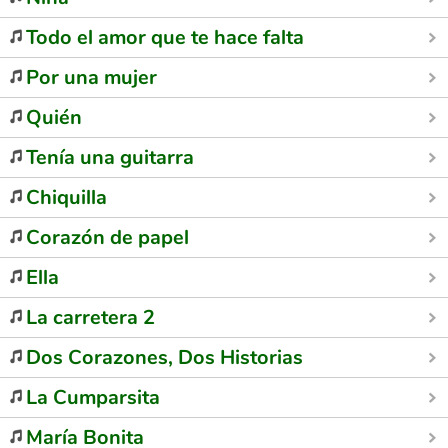
Todo el amor que te hace falta
Por una mujer
Quién
Tenía una guitarra
Chiquilla
Corazón de papel
Ella
La carretera 2
Dos Corazones, Dos Historias
La Cumparsita
María Bonita