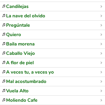
Candilejas
La nave del olvido
Pregúntale
Quiero
Baila morena
Caballo Viejo
A flor de piel
A veces tu, a veces yo
Mal acostumbrado
Vuela Alto
Moliendo Cafe