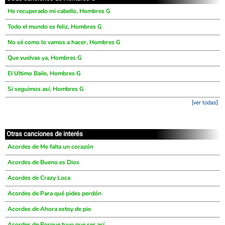
He recuperado mi cabello, Hombres G
Todo el mundo es feliz, Hombres G
No sé como lo vamos a hacer, Hombres G
Que vuelvas ya, Hombres G
El Ultimo Baile, Hombres G
Si seguimos así, Hombres G
[ver todas]
Otras canciones de interés
Acordes de Me falta un corazón
Acordes de Bueno es Dios
Acordes de Crazy Loca
Acordes de Para qué pides perdón
Acordes de Ahora estoy de pie
Acordes de Porque tuvo que ser así