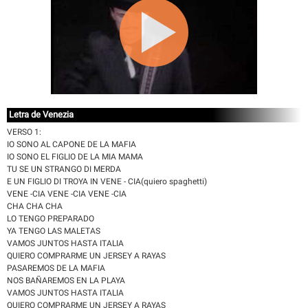
Letra de Venezia
VERSO 1:
IO SONO AL CAPONE DE LA MAFIA
IO SONO EL FIGLIO DE LA MIA MAMA
TU SE UN STRANGO DI MERDA
E UN FIGLIO DI TROYA IN VENE - CIA(quiero spaghetti)
VENE -CIA VENE -CIA VENE -CIA
CHA CHA CHA
LO TENGO PREPARADO
YA TENGO LAS MALETAS
VAMOS JUNTOS HASTA ITALIA
QUIERO COMPRARME UN JERSEY A RAYAS
PASAREMOS DE LA MAFIA
NOS BAÑAREMOS EN LA PLAYA
VAMOS JUNTOS HASTA ITALIA
QUIERO COMPRARME UN JERSEY A RAYAS