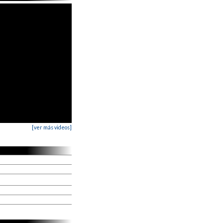
[ver más videos]