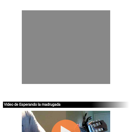
Video de Esperando la madrugada