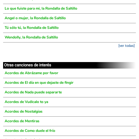
Lo que fuiste para mi, la Rondalla de Saltillo
Angel o mujer, la Rondalla de Saltillo
Tú sólo tú, la Rondalla de Saltillo
Wendolly, la Rondalla de Saltillo
[ver todas]
Otras canciones de interés
Acordes de Abrázame por favor
Acordes de El día en que dejaste de fingir
Acordes de Nada puede separarte
Acordes de Vuélcalo to ya
Acordes de Nostalgias
Acordes de Mentiras
Acordes de Como duele el frío