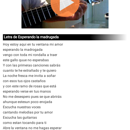
Letra de Esperando la madrugada
Hoy estoy aqui en tu ventana mi amor
esperando la madrogada
vengo con toda mi rondalla a traer
este gallo quue no esperabas
Y con las primeras canciones sabrás
cuanto te he extrañado y te quiero
La noche fresca me invita a soñar
con esos tus ojos castaños
y con este ramo de rosas que está
esperando verse en tus manos
No me desespero pues se que abrirás
ahunque estesun poco enojada
Escucha nuestras voces
cantando melodias por tu amor
Escucha las guitarras
como estan tocando para ti
Abre la ventana no me hagas esperar