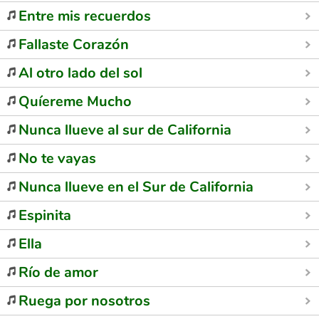
Entre mis recuerdos
Fallaste Corazón
Al otro lado del sol
Quíereme Mucho
Nunca llueve al sur de California
No te vayas
Nunca llueve en el Sur de California
Espinita
Ella
Río de amor
Ruega por nosotros