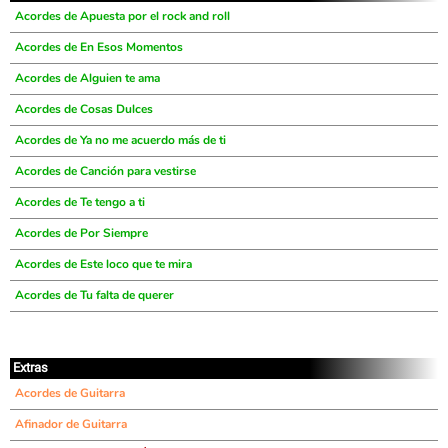
Acordes de Apuesta por el rock and roll
Acordes de En Esos Momentos
Acordes de Alguien te ama
Acordes de Cosas Dulces
Acordes de Ya no me acuerdo más de ti
Acordes de Canción para vestirse
Acordes de Te tengo a ti
Acordes de Por Siempre
Acordes de Este loco que te mira
Acordes de Tu falta de querer
Extras
Acordes de Guitarra
Afinador de Guitarra