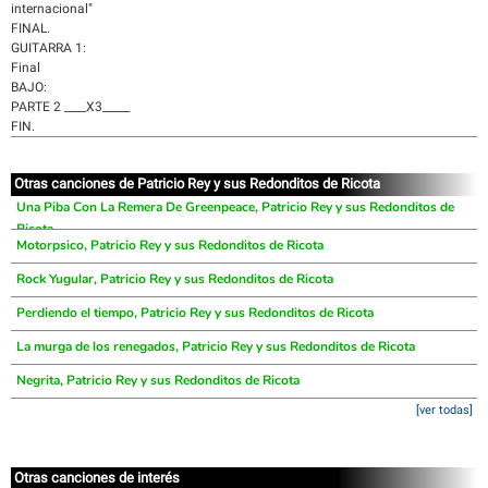
internacional"
FINAL.
GUITARRA 1:
Final
BAJO:
PARTE 2 ____X3_____
FIN.
Otras canciones de Patricio Rey y sus Redonditos de Ricota
Una Piba Con La Remera De Greenpeace, Patricio Rey y sus Redonditos de
Ricota
Motorpsico, Patricio Rey y sus Redonditos de Ricota
Rock Yugular, Patricio Rey y sus Redonditos de Ricota
Perdiendo el tiempo, Patricio Rey y sus Redonditos de Ricota
La murga de los renegados, Patricio Rey y sus Redonditos de Ricota
Negrita, Patricio Rey y sus Redonditos de Ricota
[ver todas]
Otras canciones de interés