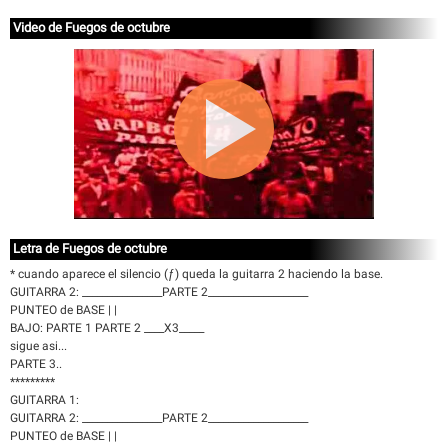
Video de Fuegos de octubre
Letra de Fuegos de octubre
* cuando aparece el silencio (ƒ) queda la guitarra 2 haciendo la base.
GUITARRA 2: ________________PARTE 2____________________
PUNTEO de BASE | |
BAJO: PARTE 1 PARTE 2 ____X3_____
sigue asi...
PARTE 3..
*********
GUITARRA 1:
GUITARRA 2: ________________PARTE 2____________________
PUNTEO de BASE | |