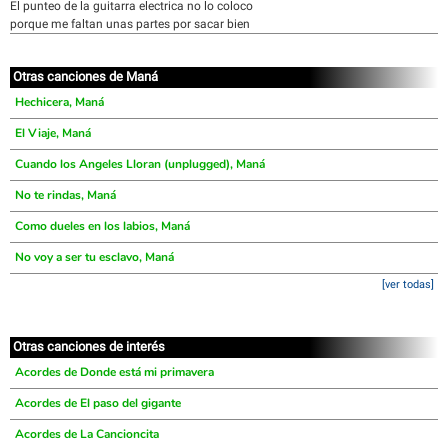
El punteo de la guitarra electrica no lo coloco
porque me faltan unas partes por sacar bien
Otras canciones de Maná
Hechicera, Maná
El Viaje, Maná
Cuando los Angeles Lloran (unplugged), Maná
No te rindas, Maná
Como dueles en los labios, Maná
No voy a ser tu esclavo, Maná
[ver todas]
Otras canciones de interés
Acordes de Donde está mi primavera
Acordes de El paso del gigante
Acordes de La Cancioncita