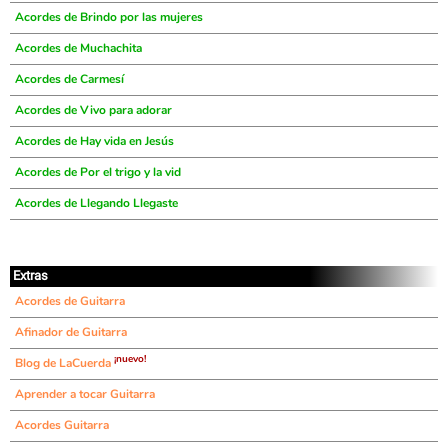
Acordes de Brindo por las mujeres
Acordes de Muchachita
Acordes de Carmesí
Acordes de Vivo para adorar
Acordes de Hay vida en Jesús
Acordes de Por el trigo y la vid
Acordes de Llegando Llegaste
Extras
Acordes de Guitarra
Afinador de Guitarra
¡nuevo!
Blog de LaCuerda
Aprender a tocar Guitarra
Acordes Guitarra