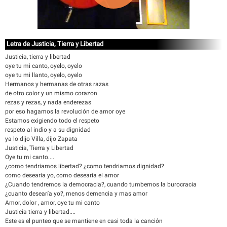
Letra de Justicia, Tierra y Libertad
Justicia, tierra y libertad
oye tu mi canto, oyelo, oyelo
oye tu mi llanto, oyelo, oyelo
Hermanos y hermanas de otras razas
de otro color y un mismo corazon
rezas y rezas, y nada enderezas
por eso hagamos la revolución de amor oye
Estamos exigiendo todo el respeto
respeto al indio y a su dignidad
ya lo dijo Villa, dijo Zapata
Justicia, Tierra y Libertad
Oye tu mi canto....
¿como tendriamos libertad? ¿como tendriamos dignidad?
como desearía yo, como desearía el amor
¿Cuando tendremos la democracia?, cuando tumbemos la burocracia
¿cuanto desearía yo?, menos demencia y mas amor
Amor, dolor , amor, oye tu mi canto
Justicia tierra y libertad....
Este es el punteo que se mantiene en casi toda la canción