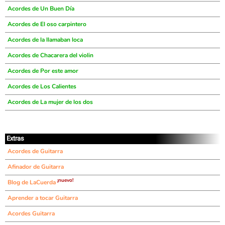
Acordes de Un Buen Día
Acordes de El oso carpintero
Acordes de la llamaban loca
Acordes de Chacarera del violin
Acordes de Por este amor
Acordes de Los Calientes
Acordes de La mujer de los dos
Extras
Acordes de Guitarra
Afinador de Guitarra
¡nuevo!
Blog de LaCuerda
Aprender a tocar Guitarra
Acordes Guitarra