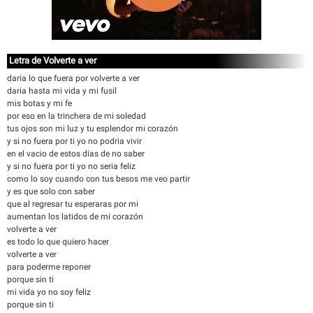
Letra de Volverte a ver
daria lo que fuera por volverte a ver
daria hasta mi vida y mi fusil
mis botas y mi fe
por eso en la trinchera de mi soledad
tus ojos son mi luz y tu esplendor mi corazón
y si no fuera por ti yo no podria vivir
en el vacio de estos días de no saber
y si no fuera por ti yo no seria feliz
como lo soy cuando con tus besos me veo partir
y es que solo con saber
que al regresar tu esperaras por mi
aumentan los latidos de mi corazón
volverte a ver
es todo lo que quiero hacer
volverte a ver
para poderme reponer
porque sin ti
mi vida yo no soy feliz
porque sin ti