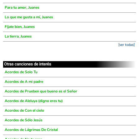
Para tu amor, Juanes
Lo que me gusta a mí, Juanes
Fíjate bien, Juanes
La tierra, Juanes
[ver todas]
Otras canciones de interés
Acordes de Solo Tu
Acordes de A mi padre
Acordes de Prueben que bueno es el Señor
Acordes de Aleluya (digno eres tu)
Acordes de Con el cielo
Acordes de Sólo Jesús
Acordes de Lágrimas De Cristal