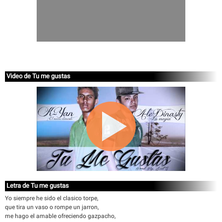
Video de Tu me gustas
Letra de Tu me gustas
Yo siempre he sido el clasico torpe,
que tira un vaso o rompe un jarron,
me hago el amable ofreciendo gazpacho,