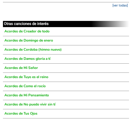
[ver todas]
Otras canciones de interés
Acordes de Creador de todo
Acordes de Domingo de enero
Acordes de Cordoba (himno nuevo)
Acordes de Damos gloria a tí
Acordes de Mi Señor
Acordes de Tuyo es el reino
Acordes de Como el rocío
Acordes de Mi Pensamiento
Acordes de No puedo vivir sin tí
Acordes de Tus Ojos