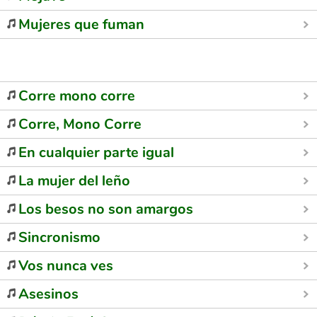
Mujeres que fuman
Corre mono corre
Corre, Mono Corre
En cualquier parte igual
La mujer del leño
Los besos no son amargos
Sincronismo
Vos nunca ves
Asesinos