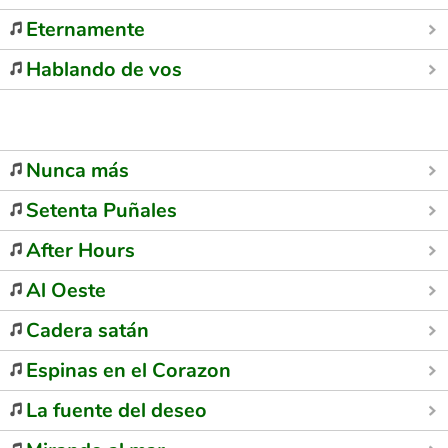
Eternamente
Hablando de vos
Nunca más
Setenta Puñales
After Hours
Al Oeste
Cadera satán
Espinas en el Corazon
La fuente del deseo