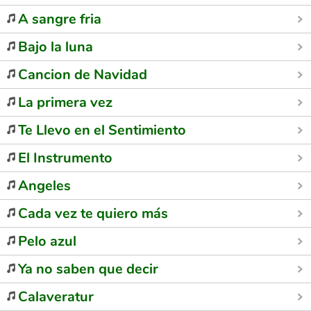
A sangre fria
Bajo la luna
Cancion de Navidad
La primera vez
Te Llevo en el Sentimiento
El Instrumento
Angeles
Cada vez te quiero más
Pelo azul
Ya no saben que decir
Calaveratur