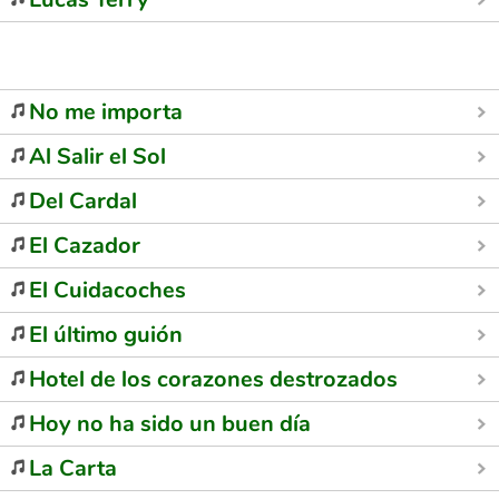
No me importa
Al Salir el Sol
Del Cardal
El Cazador
El Cuidacoches
El último guión
Hotel de los corazones destrozados
Hoy no ha sido un buen día
La Carta