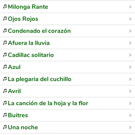
Milonga Rante
Ojos Rojos
Condenado el corazón
Afuera la lluvia
Cadillac solitario
Azul
La plegaria del cuchillo
Avril
La canción de la hoja y la flor
Buitres
Una noche