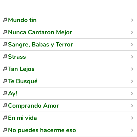
Mundo tin
Nunca Cantaron Mejor
Sangre, Babas y Terror
Strass
Tan Lejos
Te Busqué
Ay!
Comprando Amor
En mi vida
No puedes hacerme eso