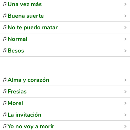
Una vez más
Buena suerte
No te puedo matar
Normal
Besos
Alma y corazón
Fresias
Morel
La invitación
Yo no voy a morir