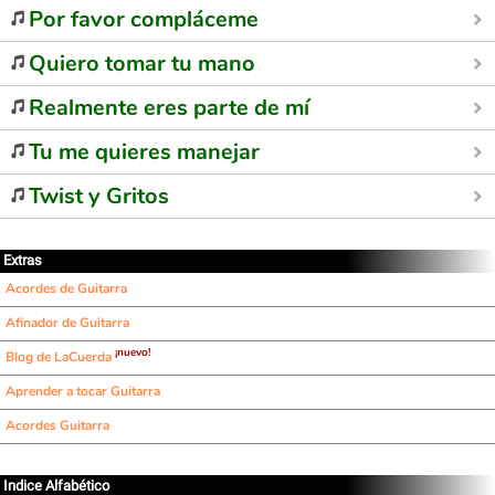
Por favor compláceme
Quiero tomar tu mano
Realmente eres parte de mí
Tu me quieres manejar
Twist y Gritos
Extras
Acordes de Guitarra
Afinador de Guitarra
¡nuevo!
Blog de LaCuerda
Aprender a tocar Guitarra
Acordes Guitarra
Indice Alfabético