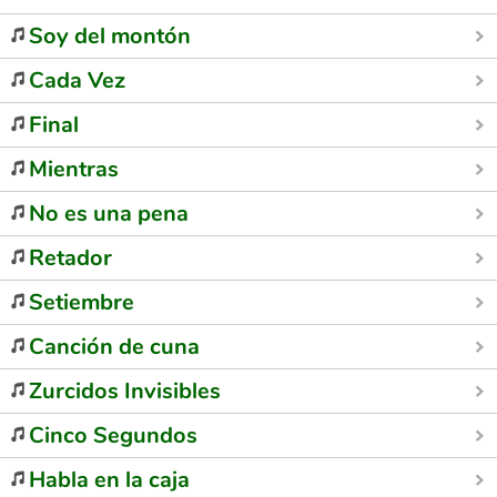
Soy del montón
Cada Vez
Final
Mientras
No es una pena
Retador
Setiembre
Canción de cuna
Zurcidos Invisibles
Cinco Segundos
Habla en la caja