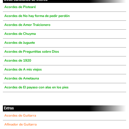
Acordes de Pistearé
Acordes de No hay forma de pedir perdón
Acordes de Amor Traicionero
Acordes de Chuyma
Acordes de Juguete
Acordes de Preguntitas sobre Dios
Acordes de 1920
Acordes de A mis viejos
Acordes de Ametauna
Acordes de El payaso con alas en los pies
Extras
Acordes de Guitarra
Afinador de Guitarra