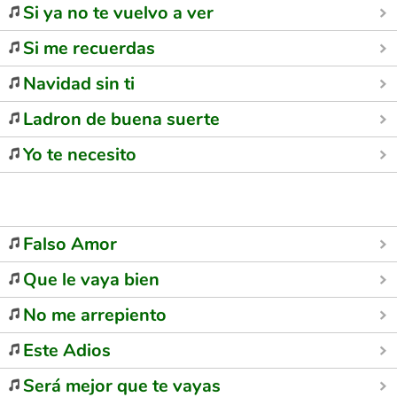
Si ya no te vuelvo a ver
Si me recuerdas
Navidad sin ti
Ladron de buena suerte
Yo te necesito
Falso Amor
Que le vaya bien
No me arrepiento
Este Adios
Será mejor que te vayas