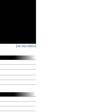
[ver más videos]