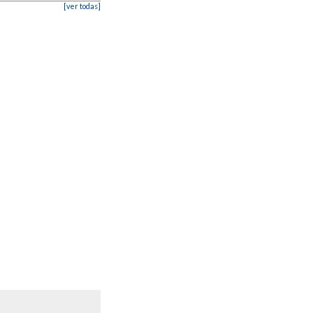
[ver todas]