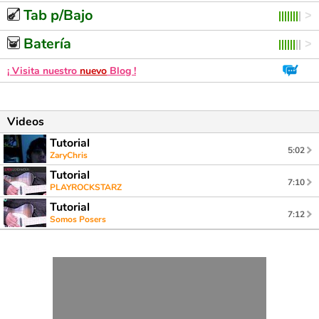
Tab p/Bajo
Batería
¡ Visita nuestro
nuevo
Blog !
Videos
Tutorial
5:02
ZaryChris
Tutorial
7:10
PLAYROCKSTARZ
Tutorial
7:12
Somos Posers