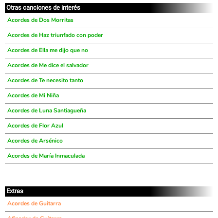
Otras canciones de interés
Acordes de Dos Morritas
Acordes de Haz triunfado con poder
Acordes de Ella me dijo que no
Acordes de Me dice el salvador
Acordes de Te necesito tanto
Acordes de Mi Niña
Acordes de Luna Santiagueña
Acordes de Flor Azul
Acordes de Arsénico
Acordes de María Inmaculada
Extras
Acordes de Guitarra