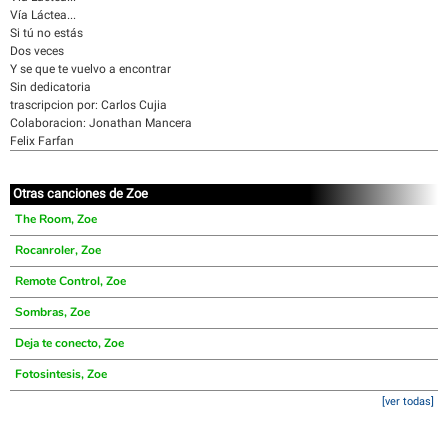
Vía Láctea...
Si tú no estás
Dos veces
Y se que te vuelvo a encontrar
Sin dedicatoria
trascripcion por: Carlos Cujia
Colaboracion: Jonathan Mancera
Felix Farfan
Otras canciones de Zoe
The Room, Zoe
Rocanroler, Zoe
Remote Control, Zoe
Sombras, Zoe
Deja te conecto, Zoe
Fotosintesis, Zoe
[ver todas]