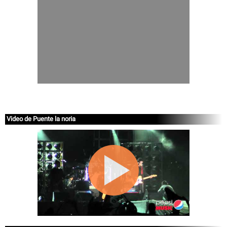
Video de Puente la noria