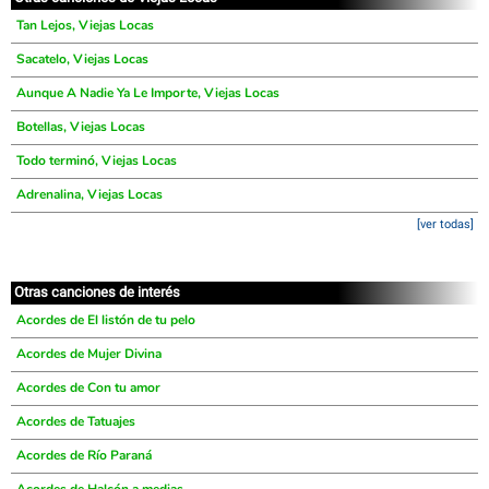
Tan Lejos, Viejas Locas
Sacatelo, Viejas Locas
Aunque A Nadie Ya Le Importe, Viejas Locas
Botellas, Viejas Locas
Todo terminó, Viejas Locas
Adrenalina, Viejas Locas
[ver todas]
Otras canciones de interés
Acordes de El listón de tu pelo
Acordes de Mujer Divina
Acordes de Con tu amor
Acordes de Tatuajes
Acordes de Río Paraná