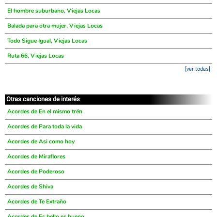
El hombre suburbano, Viejas Locas
Balada para otra mujer, Viejas Locas
Todo Sigue Igual, Viejas Locas
Ruta 66, Viejas Locas
[ver todas]
Otras canciones de interés
Acordes de En el mismo trén
Acordes de Para toda la vida
Acordes de Asi como hoy
Acordes de Miraflores
Acordes de Poderoso
Acordes de Shiva
Acordes de Te Extraño
Acordes de Es bello es bueno