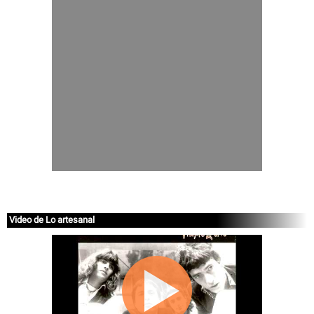
Video de Lo artesanal