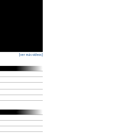
[ver más videos]