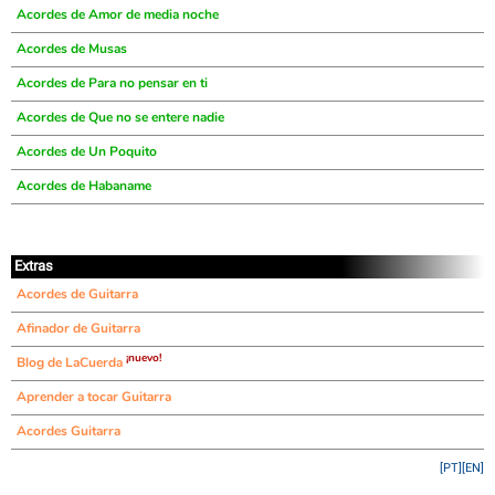
Acordes de Amor de media noche
Acordes de Musas
Acordes de Para no pensar en ti
Acordes de Que no se entere nadie
Acordes de Un Poquito
Acordes de Habaname
Extras
Acordes de Guitarra
Afinador de Guitarra
¡nuevo!
Blog de LaCuerda
Aprender a tocar Guitarra
Acordes Guitarra
[PT]
[EN]