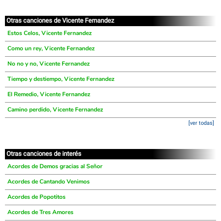
Otras canciones de Vicente Fernandez
Estos Celos, Vicente Fernandez
Como un rey, Vicente Fernandez
No no y no, Vicente Fernandez
Tiempo y destiempo, Vicente Fernandez
El Remedio, Vicente Fernandez
Camino perdido, Vicente Fernandez
[ver todas]
Otras canciones de interés
Acordes de Demos gracias al Señor
Acordes de Cantando Venimos
Acordes de Popotitos
Acordes de Tres Amores