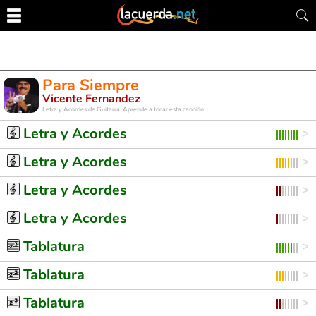
Para Siempre
Vicente Fernandez
Letra y Acordes de Guitarra. Aprende a tocar esta canción
Letra y Acordes
Letra y Acordes
Letra y Acordes
Letra y Acordes
Tablatura
Tablatura
Tablatura