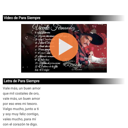
Video de Para Siempre
Letra de Para Siempre
Vale más, un buen amor
que mil costales de oro,
vale más, un buen amor
por eso eres mi tesoro.
Valgo mucho, junto a ti
y soy muy feliz contigo,
vales mucho, para mí
con el corazón te digo.