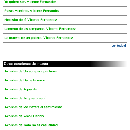
Yo quiero ser, Vicente Fernandez
Puras Mentiras, Vicente Fernandez
Necesito de tí, Vicente Fernandez
Lamento de las campanas, Vicente Fernandez
La muerte de un gallero, Vicente Fernandez
[ver todas]
Otras canciones de interés
Acordes de Un son para portinari
Acordes de Dame tu amor
Acordes de Aguante
Acordes de Te quiero aquí
Acordes de Me matará el sentimiento
Acordes de Amor Herido
Acordes de Todo no es casualidad