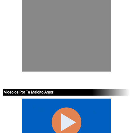
Video de Por Tu Maldito Amor